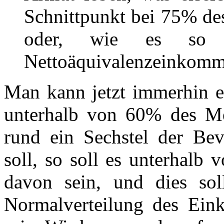
Schnittpunkt bei 75% d
oder, wie es so 
Nettoäquivalenzeinkomme
Man kann jetzt immerhin e
unterhalb von 60% des M
rund ein Sechstel der Bev
soll, so soll es unterhalb
davon sein, und dies soll
Normalverteilung des Ein