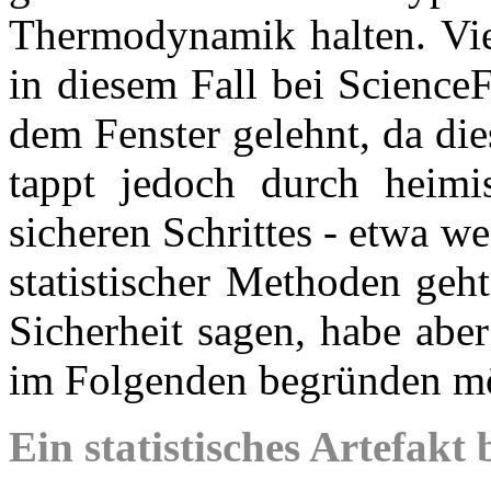
Thermodynamik halten. Viel
in diesem Fall bei Science
dem Fenster gelehnt, da die
tappt jedoch durch heimi
sicheren Schrittes - etwa 
statistischer Methoden geh
Sicherheit sagen, habe aber
im Folgenden begründen m
Ein statistisches Artefakt 