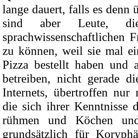
lange dauert, falls es denn 
sind aber Leute, d
sprachwissenschaftlichen 
zu können, weil sie mal e
Pizza bestellt haben und
betreiben, nicht gerade di
Internets, übertroffen nur
die sich ihrer Kenntnisse 
rühmen und Köchen und 
grundsätzlich für Koryph