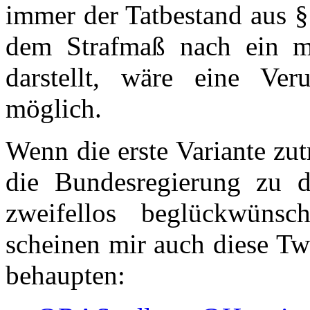
immer der Tatbestand aus §1
dem Strafmaß nach ein mi
darstellt, wäre eine Ver
möglich.
Wenn die erste Variante zut
die Bundesregierung zu d
zweifellos beglückwüns
scheinen mir auch diese Tw
behaupten: