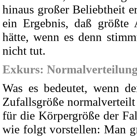
hinaus großer Beliebtheit er
ein Ergebnis, daß größte 
hätte, wenn es denn stimmt
nicht tut.
Exkurs: Normalverteilun
Was es bedeutet, wenn de
Zufallsgröße normalverteilt 
für die Körpergröße der Fal
wie folgt vorstellen: Man g