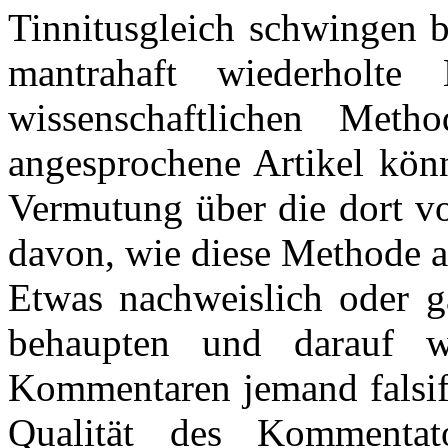
Tinnitusgleich schwingen b
mantrahaft wiederholte 
wissenschaftlichen Meth
angesprochene Artikel könn
Vermutung über die dort v
davon, wie diese Methode a
Etwas nachweislich oder ga
behaupten und darauf w
Kommentaren jemand falsifi
Qualität des Kommentat