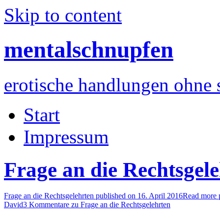
Skip to content
mentalschnupfen
erotische handlungen ohne 
Start
Impressum
Frage an die Rechtsgel
Frage an die Rechtsgelehrten published on
16. April 2016
Read more p
David
3 Kommentare
zu Frage an die Rechtsgelehrten