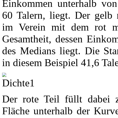
Einkommen unterhalb von
60 Talern, liegt. Der gelb 
im Verein mit dem rot ma
Gesamtheit, dessen Einko
des Medians liegt. Die St
in diesem Beispiel 41,6 Tale
Der rote Teil füllt dabei
Fläche unterhalb der Kurve