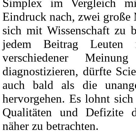
Simplex im Vergleich mi
Eindruck nach, zwei große 
sich mit Wissenschaft zu b
jedem Beitrag Leuten
verschiedener Meinun
diagnostizieren, dürfte Sci
auch bald als die unang
hervorgehen. Es lohnt sich
Qualitäten und Defizite d
näher zu betrachten.