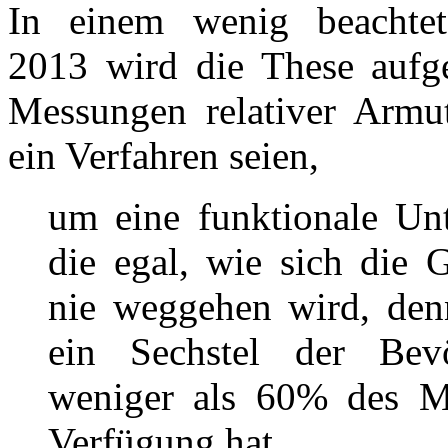
In einem wenig beachtet
2013 wird die These aufge
Messungen relativer Armu
ein Verfahren seien,
um eine funktionale Unt
die egal, wie sich die G
nie weggehen wird, den
ein Sechstel der Bev
weniger als 60% des M
Verfügung hat.