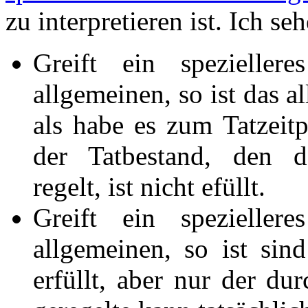
zu interpretieren ist. Ich s
Greift ein spezieller
allgemeinen, so ist das a
als habe es zum Tatzeitpu
der Tatbestand, den d
regelt, ist nicht efüllt.
Greift ein spezieller
allgemeinen, so ist sin
erfüllt, aber nur der dur