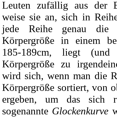
Leuten zufällig aus der 
weise sie an, sich in Reih
jede Reihe genau die
Körpergröße in einem bes
185-189cm, liegt (und 
Körpergröße zu irgendein
wird sich, wenn man die R
Körpergröße sortiert, von o
ergeben, um das sich r
sogenannte
Glockenkurve
w