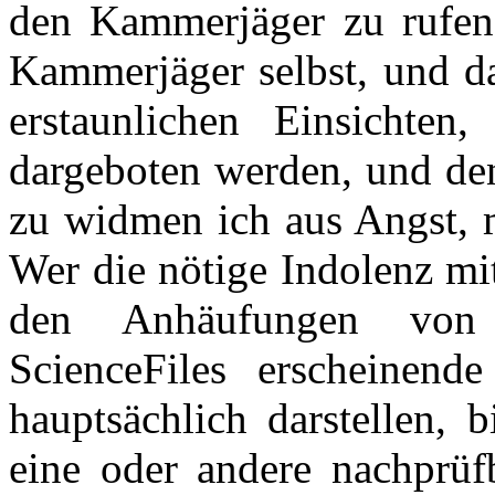
den Kammerjäger zu rufen,
Kammerjäger selbst, und da
erstaunlichen Einsichten
dargeboten werden, und den
zu widmen ich aus Angst, m
Wer die nötige Indolenz mit
den Anhäufungen von 
ScienceFiles erscheinende
hauptsächlich darstellen,
eine oder andere nachprüf