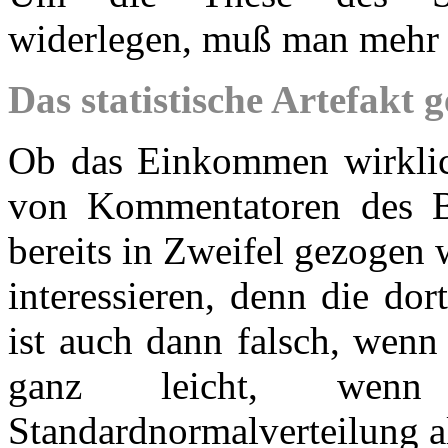
widerlegen, muß man mehr 
Das statistische Artefakt 
Ob das Einkommen wirklich
von Kommentatoren des Be
bereits in Zweifel gezogen 
interessieren, denn die dor
ist auch dann falsch, wenn 
ganz leicht, we
Standardnormalverteilung a