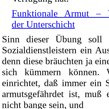
Funktionale Armut – V
der Unterschicht
Sinn dieser Übung soll 
Sozialdienstleistern ein A
denn diese bräuchten ja ein
sich kümmern können.
einrichtet, daß immer ein 
armutsgefährdet ist, muß 
nicht bange sein, und