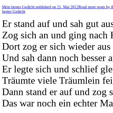
Mein bestes Gedicht published on
21. Mai 2012
Read more posts by t
bestes Gedicht
Er stand auf und sah gut aus
Zog sich an und ging nach 
Dort zog er sich wieder aus
Und sah dann noch besser a
Er legte sich und schlief gle
Träumte viele Träumlein fei
Dann stand er auf und zog s
Das war noch ein echter M