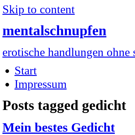
Skip to content
mentalschnupfen
erotische handlungen ohne 
Start
Impressum
Posts tagged
gedicht
Mein bestes Gedicht