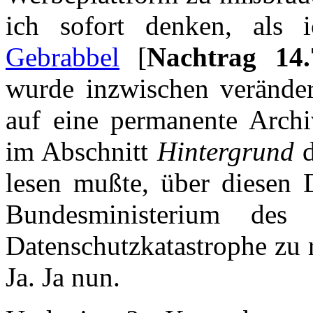
ich sofort denken, als
Gebrabbel
[
Nachtrag 14.
wurde inzwischen veränder
auf eine permanente Archi
im Abschnitt
Hintergrund
d
lesen mußte, über diesen 
Bundesministerium de
Datenschutzkatastrophe zu 
Ja. Ja nun.