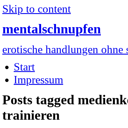
Skip to content
mentalschnupfen
erotische handlungen ohne 
Start
Impressum
Posts tagged
medienk
trainieren